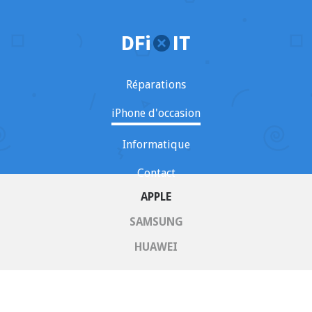
Réparations
iPhone d'occasion
Informatique
Contact
APPLE
SAMSUNG
HUAWEI